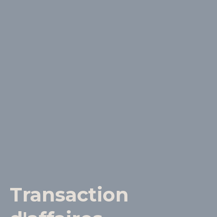
Transaction