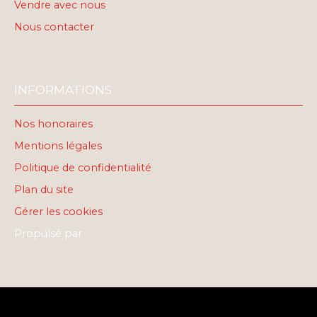
Vendre avec nous
Nous contacter
INFORMATIONS
Nos honoraires
Mentions légales
Politique de confidentialité
Plan du site
Gérer les cookies
Propulsé par