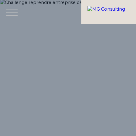
Menu
Estimation