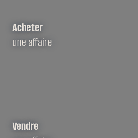
Acheter
une affaire
Vendre