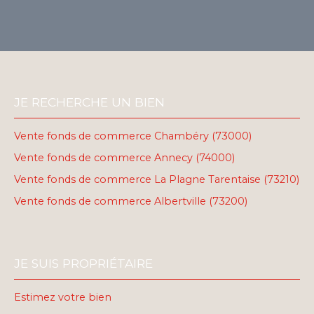
JE RECHERCHE UN BIEN
Vente fonds de commerce Chambéry (73000)
Vente fonds de commerce Annecy (74000)
Vente fonds de commerce La Plagne Tarentaise (73210)
Vente fonds de commerce Albertville (73200)
JE SUIS PROPRIÉTAIRE
Estimez votre bien