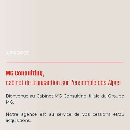
À PROPOS
MG Consulting,
cabinet de transaction sur l'ensemble des Alpes
Bienvenue au Cabinet MG Consulting, filiale du Groupe
MG.
Notre agence est au service de vos cessions et/ou
acquisitions.