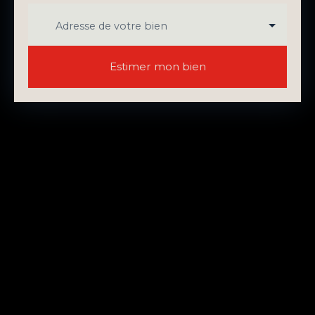
Adresse de votre bien
Estimer mon bien