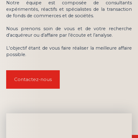
Notre équipe est composée de consultants
expérimentés, réactifs et spécialistes de la transaction
de fonds de commerces et de sociétés.
Nous prenons soin de vous et de votre recherche
d’acquéreur ou d’affaire par l’écoute et l’analyse.
L'objectif étant de vous faire réaliser la meilleure affaire
possible.
Contactez-nous