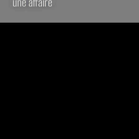
une affaire