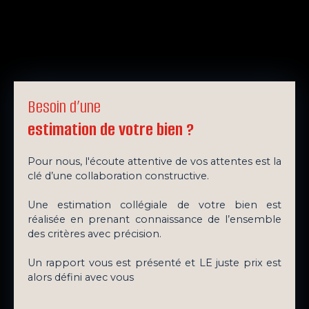
Besoin d’une
estimation de votre bien ?
Pour nous, l'écoute attentive de vos attentes est la
clé d’une collaboration constructive.
Une estimation collégiale de votre bien est
réalisée en prenant connaissance de l’ensemble
des critères avec précision.
Un rapport vous est présenté et LE juste prix est
alors défini avec vous