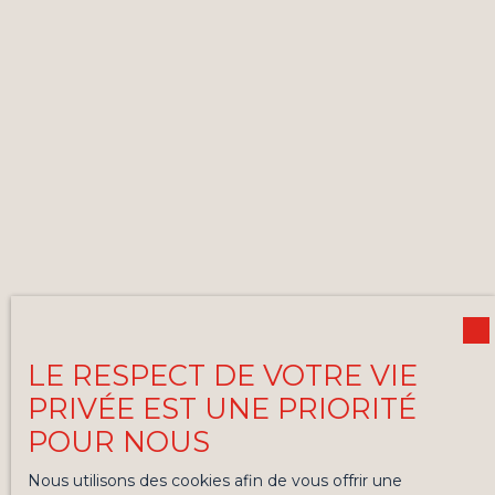
LE RESPECT DE VOTRE VIE
PRIVÉE EST UNE PRIORITÉ
POUR NOUS
Nous utilisons des cookies afin de vous offrir une