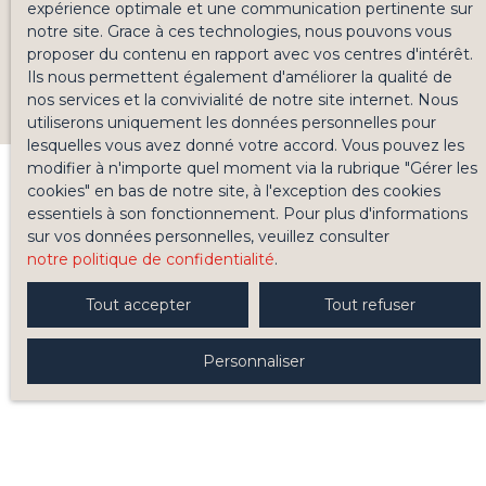
expérience optimale et une communication pertinente sur
notre site. Grace à ces technologies, nous pouvons vous
proposer du contenu en rapport avec vos centres d'intérêt.
Ils nous permettent également d'améliorer la qualité de
nos services et la convivialité de notre site internet. Nous
utiliserons uniquement les données personnelles pour
lesquelles vous avez donné votre accord. Vous pouvez les
modifier à n'importe quel moment via la rubrique ″Gérer les
cookies″ en bas de notre site, à l'exception des cookies
essentiels à son fonctionnement. Pour plus d'informations
sur vos données personnelles, veuillez consulter
notre politique de confidentialité
.
Tout accepter
Tout refuser
Personnaliser