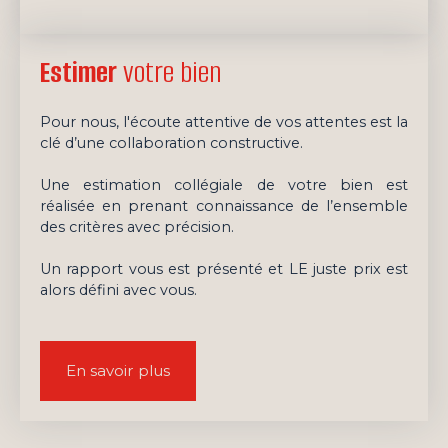
Estimer
votre bien
Pour nous, l'écoute attentive de vos attentes est la
clé d’une collaboration constructive.
Une estimation collégiale de votre bien est
réalisée en prenant connaissance de l’ensemble
des critères avec précision.
Un rapport vous est présenté et LE juste prix est
alors défini avec vous.
En savoir plus