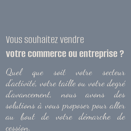
Vous souhaitez vendre
votre commerce ou entreprise ?
Quel que soit votre secteur
d'activité, votre taille ou votre degré
d'avancement, nous avons des
solutions à vous proposer pour aller
au bout de votre démarche de
cession.