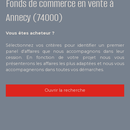
Fonds de commerce en vente à
Annecy (74000)
Vous êtes acheteur ?
Sélectionnez vos critères pour identifier un premier
panel d'affaires que nous accompagnons dans leur
cession. En fonction de votre projet nous vous
présenterons les affaires les plus adaptées et nous vous
accompagnerons dans toutes vos démarches.
Ouvrir la recherche
Type de bien
Fonds de commerce
Activités